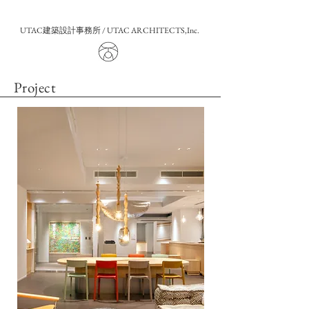
UTAC建築設計事務所 / UTAC ARCHITECTS,Inc.
Project